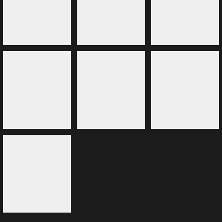
Big Button Bash
Ultra Warp Roulette
FlyX
Break Away Shootout
Fruit Blast
Match Day
The Incredible Balloon Machine