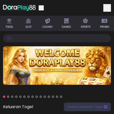
Selamat! Anda mendapatkan saldo
IDR 0
TOGEL
SLOT
CASINO
GAMES
SPORTS
PROMO
Klaim Saldo
Keluaran Togel
Jadwal Pasaran Togel