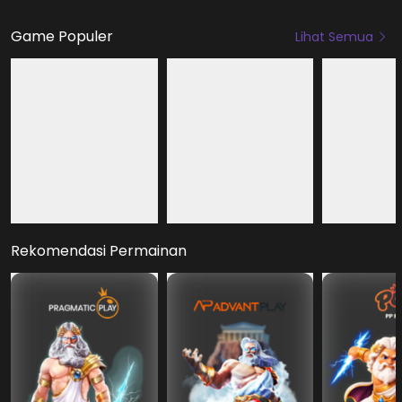
Game Populer
Lihat Semua
HOT
HOT
HOT
NEW
Gates of Olympus POP
Mahjong Roar
Fury of Anubis
Rekomendasi Permainan