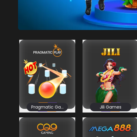
Pragmatic Game
Jili Games