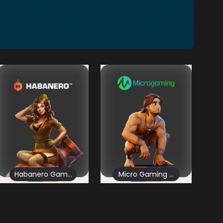
Habanero Games
Micro Gaming Games