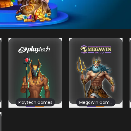
Playtech Games
MegaWin Games