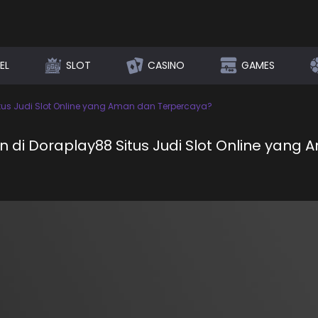
EL
SLOT
CASINO
GAMES
tus Judi Slot Online yang Aman dan Terpercaya?
 di Doraplay88 Situs Judi Slot Online yang