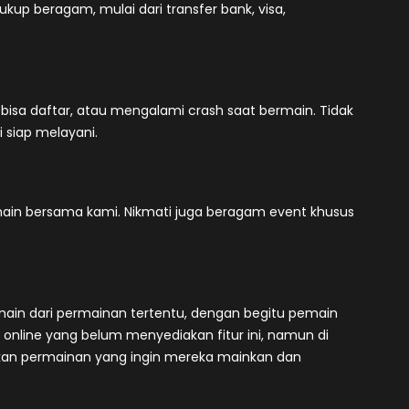
 beragam, mulai dari transfer bank, visa,
 bisa daftar, atau mengalami crash saat bermain. Tidak
 siap melayani.
ermain bersama kami. Nikmati juga beragam event khusus
emain dari permainan tertentu, dengan begitu pemain
online yang belum menyediakan fitur ini, namun di
kan permainan yang ingin mereka mainkan dan