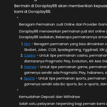
Bermain di Doraplay88 akan memberikan kepuas
kami di Doraplay88.
Beragam Permainan Judi Online dari Provider Gam
Doraplay88 menawarkan permainan judi slot online y
Doraplay88 sediakan, Beberapa permainannya antara
Slot
- Beragam permainan yang bisa dimainkan san
Sbobet, Joker, CQ9, Spadegaming, Yggdrasil, XIN
Casino
- Untuk tipe permainan casino, permainan
diantaranya Pragmatic Play, Evolution, AG Asia G
Games
- Untuk tipe permainan game, permainan ya
gamenya sendiri ada Pragmatic Play, habanero, s
Sports
- Untuk tipe permainan sports, permainan yan
gamenya sendiri ada ibc sports, ibc e-sports, dan
Kemudahan Deposit dan Withdraw
Salah satu pelayanan terpenting bagi pemain kam