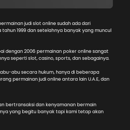
rmainan judi slot online sudah ada dari
da tahun 1999 dan setelahnya banyak yang muncul
pai dengan 2006 permainan poker online sangat
ya seperti slot, casino, sports, dan sebagainya.
ih abu-abu secara hukum, hanya di beberapa
g permainan judi online antara lain U.A.E, dan
nan bertransaksi dan kenyamanan bermain
tnya yang begitu banyak tapi kami tetap akan