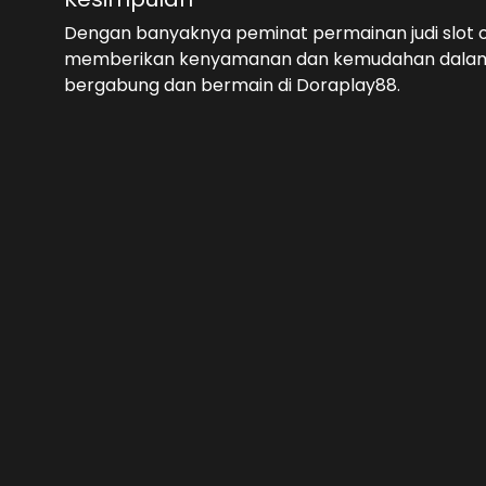
Dengan banyaknya peminat permainan judi slot o
memberikan kenyamanan dan kemudahan dalam perm
bergabung dan bermain di Doraplay88.