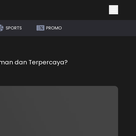
SPORTS
PROMO
 Aman dan Terpercaya?