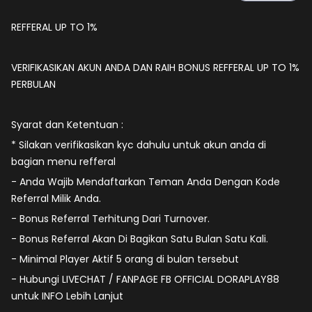
REFFERAL UP TO 1%
VERIFIKASIKAN AKUN ANDA DAN RAIH BONUS REFFERAL UP TO 1%
PERBULAN
Syarat dan Ketentuan :
* Silakan verifikasikan kyc dahulu untuk akun anda di
bagian menu refferal
- Anda Wajib Mendaftarkan Teman Anda Dengan Kode
Referral Milik Anda.
- Bonus Referral Terhitung Dari Turnover.
- Bonus Referral Akan Di Bagikan Satu Bulan Satu Kali.
- Minimal Player Aktif 5 orang di bulan tersebut
- Hubungi LIVECHAT / FANPAGE FB OFFICIAL DORAPLAY88
untuk INFO Lebih Lanjut