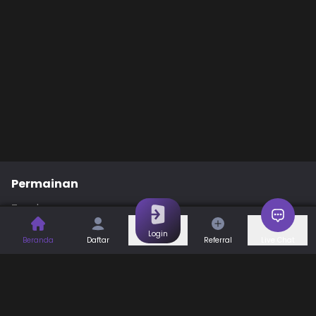
Permainan
Togel
Slot
Casino
Games
Login
Beranda
Daftar
Referral
Live Chat
Sports
Promo
Bantuan & Panduan