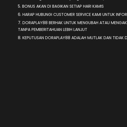
5. BONUS AKAN DI BAGIKAN SETIAP HARI KAMIS
6. HARAP HUBUNGI CUSTOMER SERVICE KAMI UNTUK INFOR
7. DORAPLAY88 BERHAK UNTUK MENGUBAH ATAU MENGAK
TANPA PEMBERITAHUAN LEBIH LANJUT
8. KEPUTUSAN DORAPLAY88 ADALAH MUTLAK DAN TIDAK