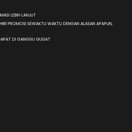
MASI LEBIH LANJUT
HIRI PROMOSI SEWAKTU WAKTU DENGAN ALASAN APAPUN,
 DAPAT DI GANGGU GUGAT