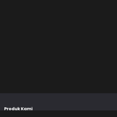
Produk Kami