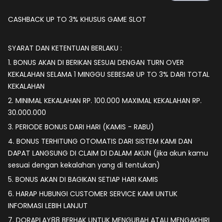
CASHBACK UP TO 3% KHUSUS GAME SLOT
SYARAT DAN KETENTUAN BERLAKU :
1. BONUS AKAN DI BERIKAN SESUAI DENGAN TURN OVER
KEKALAHAN SELAMA 1 MINGGU SEBESAR UP TO 3% DARI TOTAL
KEKALAHAN
2. MINIMAL KEKALAHAN RP. 100.000 MAXIMAL KEKALAHAN RP.
30.000.000
3. PERIODE BONUS DARI HARI (KAMIS - RABU)
4. BONUS TERHITUNG OTOMATIS DARI SISTEM KAMI DAN
DAPAT LANGSUNG DI CLAIM DI DALAM AKUN (jika akun kamu
sesuai dengan kekalahan yang di tentukan)
5. BONUS AKAN DI BAGIKAN SETIAP HARI KAMIS
6. HARAP HUBUNGI CUSTOMER SERVICE KAMI UNTUK
INFORMASI LEBIH LANJUT
7. DORAPLAY88 BERHAK UNTUK MENGUBAH ATAU MENGAKHIRI