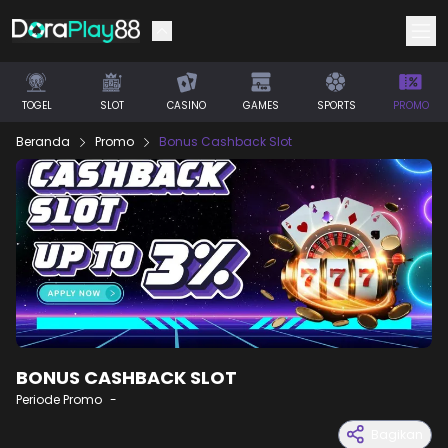
TOGEL
SLOT
CASINO
GAMES
SPORTS
PROMO
Beranda
Promo
Bonus Cashback Slot
BONUS CASHBACK SLOT
Periode Promo
-
Bagikan