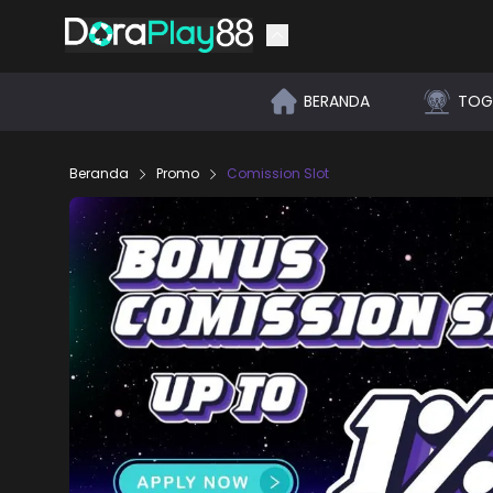
BERANDA
TOG
Beranda
Promo
Comission Slot