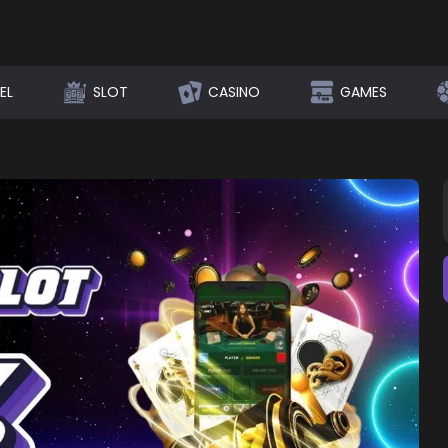
EL
SLOT
CASINO
GAMES