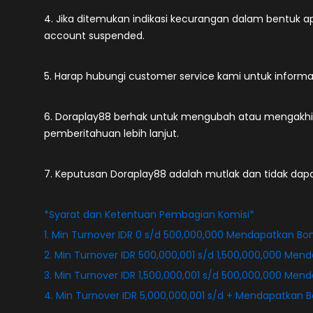
4. Jika ditemukan indikasi kecurangan dalam bentuk 
account suspended.
5. Harap hubungi customer service kami untuk informasi
6. Doraplay88 berhak untuk mengubah atau mengakhi
pemberitahuan lebih lanjut.
7. Keputusan Doraplay88 adalah mutlak dan tidak dapa
*Syarat dan Ketentuan Pembagian Komisi*
1. Min Turnover IDR 0 s/d 500,000,000 Mendapatkan Bonu
2. Min Turnover IDR 500,000,001 s/d 1,500,000,000 Menda
3. Min Turnover IDR 1,500,000,001 s/d 500,000,000 Mend
4. Min Turnover IDR 5,000,000,001 s/d + Mendapatkan Bon