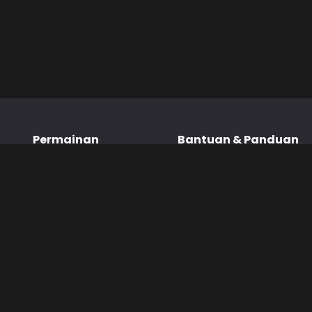
Permainan
Bantuan & Panduan
Togel
Tentang Kami
Slot
Syarat dan Ketentuan
Casino
Kebijakan Privasi
Games
Pusat Bantuan
Sports
Hubungi Kami
Promo
F.A.Q
Referral
Blog