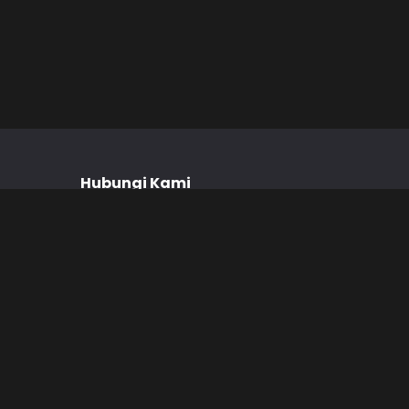
Hubungi Kami
rik. Temukan
dan
Media Sosial
ai menikmati
am tema
Pembayaran
h besar.
Transfer Bank