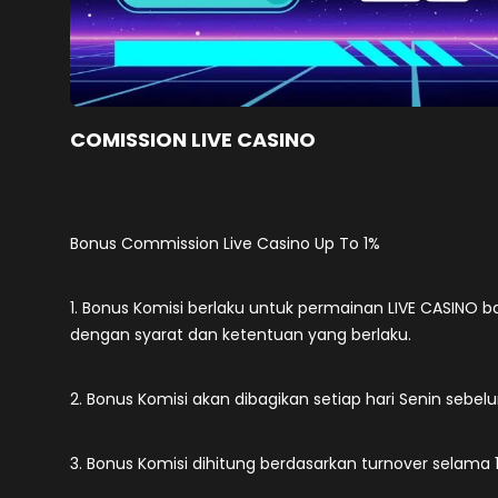
COMISSION LIVE CASINO
Bonus Commission Live Casino Up To 1%
1. Bonus Komisi berlaku untuk permainan LIVE CASINO b
dengan syarat dan ketentuan yang berlaku.
2. Bonus Komisi akan dibagikan setiap hari Senin sebel
3. Bonus Komisi dihitung berdasarkan turnover selama 