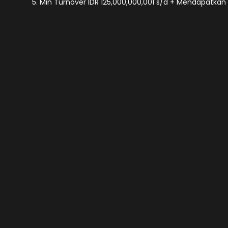
5. Min Turnover IDR 125,000,000,001 s/d + Mendapatkan B