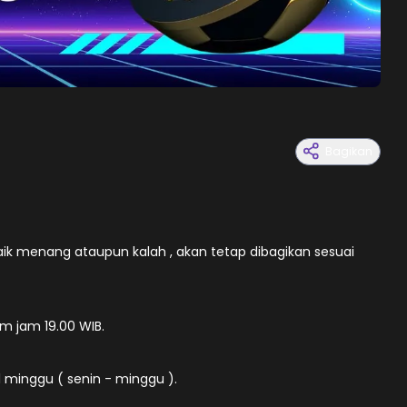
Bagikan
aik menang ataupun kalah , akan tetap dibagikan sesuai
um jam 19.00 WIB.
1 minggu ( senin - minggu ).