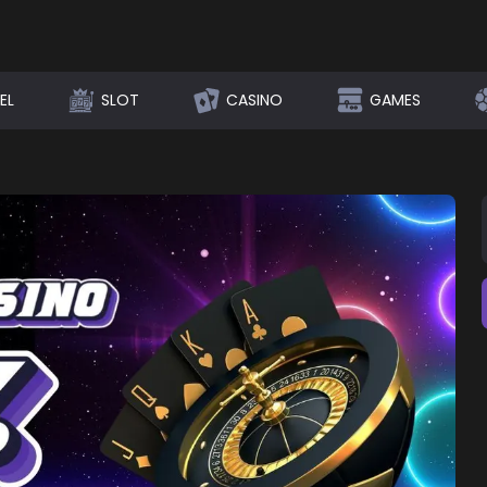
EL
SLOT
CASINO
GAMES