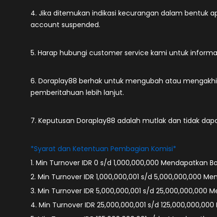
4. Jika ditemukan indikasi kecurangan dalam bentuk 
account suspended.
5. Harap hubungi customer service kami untuk informasi
6. Doraplay88 berhak untuk mengubah atau mengakhi
pemberitahuan lebih lanjut.
7. Keputusan Doraplay88 adalah mutlak dan tidak dapa
*Syarat dan Ketentuan Pembagian Komisi*
1. Min Turnover IDR 0 s/d 1,000,000,000 Mendapatkan Bon
2. Min Turnover IDR 1,000,000,001 s/d 5,000,000,000 Men
3. Min Turnover IDR 5,000,000,001 s/d 25,000,000,000 M
4. Min Turnover IDR 25,000,000,001 s/d 125,000,000,000